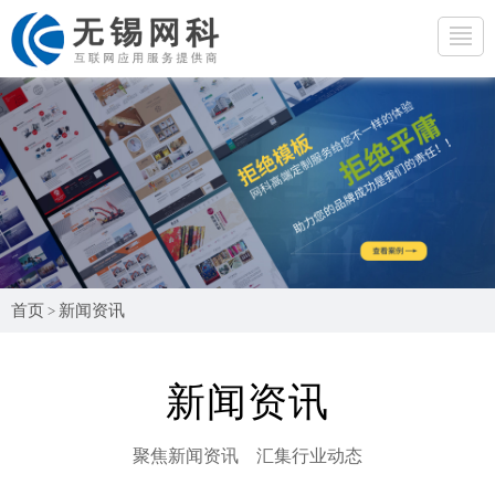
首页
新闻资讯
>
新闻资讯
聚焦新闻资讯 汇集行业动态