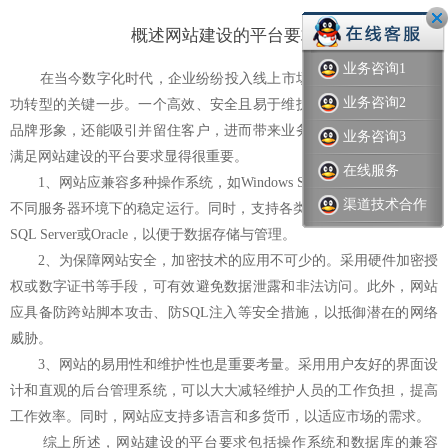
概述网站建设的平台要求
业务咨询1
在当今数字化时代，企业纷纷投入线上市场，而网站建设是其成
业务咨询2
功转型的关键一步。一个高效、安全且易于维护的网站不但能够提升
品牌形象，还能吸引并留住客户，进而带来业务增长。因此，了解并
业务咨询3
满足网站建设的平台要求显得很重要。
在线服务
1、网站应兼容多种操作系统，如Windows Server、Linux等，确保
渠道技术合作
不同服务器环境下的稳定运行。同时，支持各类数据库，如MySQL、
SQL Server或Oracle，以便于数据存储与管理。
2、为保障网站安全，加密技术的应用不可少的。采用硬件加密授
权或数字证书等手段，可有效避免数据泄露和非法访问。此外，网站
应具备防跨站脚本攻击、防SQL注入等安全措施，以抵御潜在的网络
威胁。
3、网站的易用性和维护性也是重要考量。采用用户友好的界面设
计和直观的后台管理系统，可以大大减轻维护人员的工作负担，提高
工作效率。同时，网站应支持多语言和多货币，以适应市场的需求。
综上所述，网站建设的平台要求包括操作系统和数据库的兼容