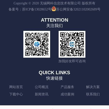
Copyright © 2020 无锡网科信息技术有限公司 版权所有
备案号：
苏ICP备13028652号
苏公网安备32021102002689号
ATTENTION
关注我们
加我好友即可咨询
QUICK LINKS
快速链接
网站首页
公司概况
产品服务
解决方案
下载中心
新闻资讯
成功案例
联系我们