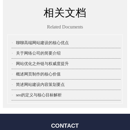
相关文档
Related Documents
·
聊聊高端网站建设的核心优点
·
关于网络公司的简要介绍
·
网站优化之外链与权威度提升
·
概述网页制作的核心价值
·
简述网站建设内容策划要点
·
seo的定义与核心目标解析
CONTACT