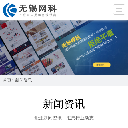
首页
新闻资讯
>
新闻资讯
聚焦新闻资讯 汇集行业动态